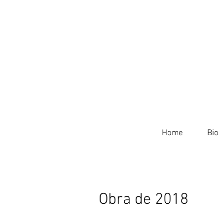
Home
Bio
Obra de 2018