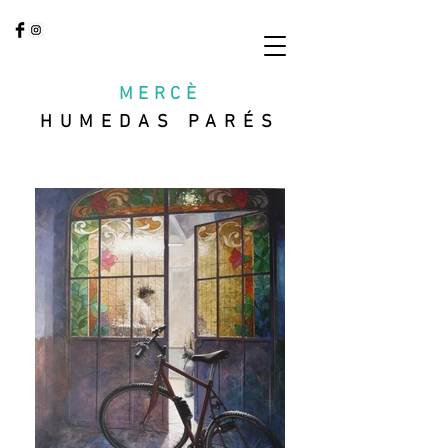
MERCÈ
HUMEDAS PARÉS