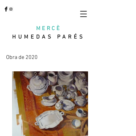
MERCÈ
HUMEDAS PARÉS
Obra de 2020