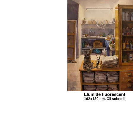
Llum de fluorescent
162x130 cm. Oli sobre lli