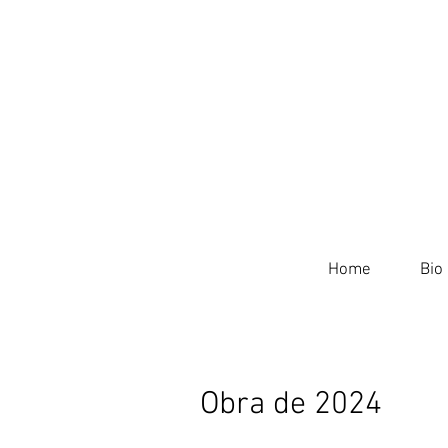
Home
Bio
Obra de 2024