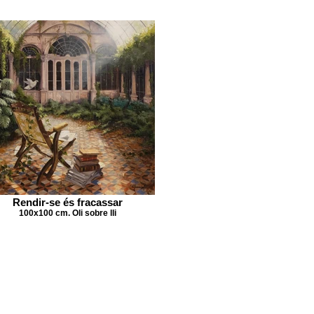
Rendir-se és fracassar
100x100 cm. Oli sobre lli