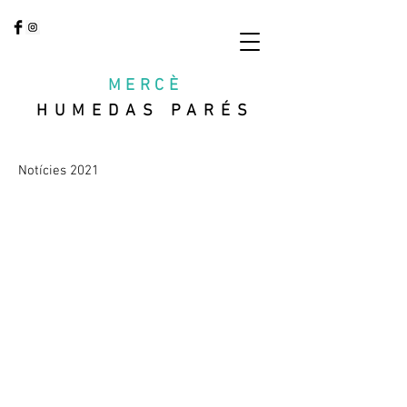
MERCÈ
HUMEDAS PARÉS
Notícies 2021