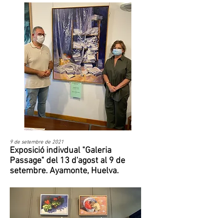
9 de setembre de 2021​
Exposició indivdual "Galeria
Passage" del 13 d'agost al 9 de
setembre. Ayamonte, Huelva.