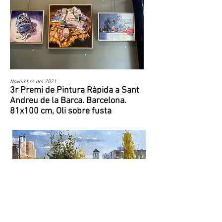
Novembre del 2021
3r Premi de Pintura Ràpida a Sant
Andreu de la Barca. Barcelona.
81x100 cm, Oli sobre fusta