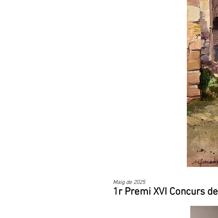
Maig de 2025
1r Premi XVI Concurs de