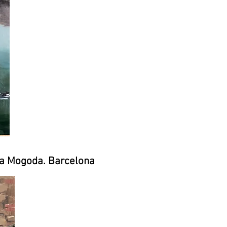
 la Mogoda. Barcelona