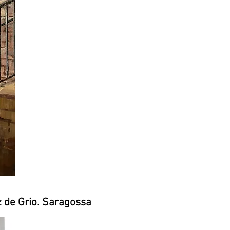
z de Grio. Saragossa