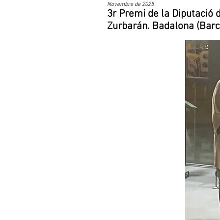
Novembre de 2025
3r Premi de la Diputació 
Zurbarán. Badalona (Barc