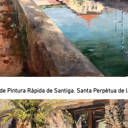
 de Pintura Ràpida de Santiga. Santa Perpètua de