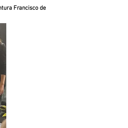
ntura Francisco de